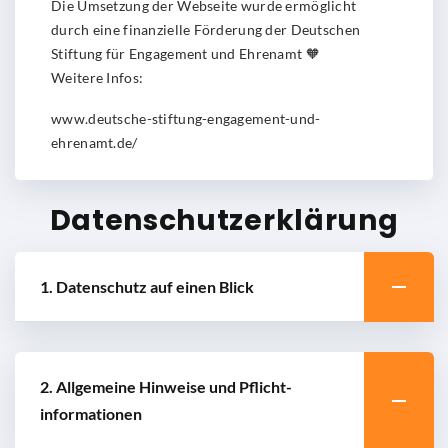
Die Umsetzung der Webseite wurde ermöglicht
durch eine finanzielle Förderung der Deutschen
Stiftung für Engagement und Ehrenamt 🧡
Weitere Infos:
www.deutsche-stiftung-engagement-und-
ehrenamt.de/
Datenschutzerklärung
1. Datenschutz auf einen Blick
2. Allgemeine Hinweise und Pflicht­
informationen