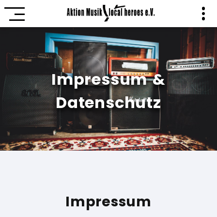
Impressum &
Datenschutz
Impressum