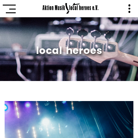
local heroes