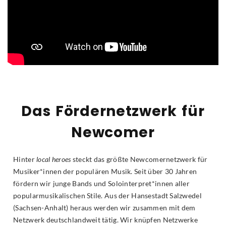
Das Fördernetzwerk für
Newcomer
Hinter
local heroes
steckt das größte Newcomernetzwerk für
Musiker*innen der populären Musik. Seit über 30 Jahren
fördern wir junge Bands und Solointerpret*innen aller
popularmusikalischen Stile. Aus der Hansestadt Salzwedel
(Sachsen-Anhalt) heraus werden wir zusammen mit dem
Netzwerk deutschlandweit tätig. Wir knüpfen Netzwerke