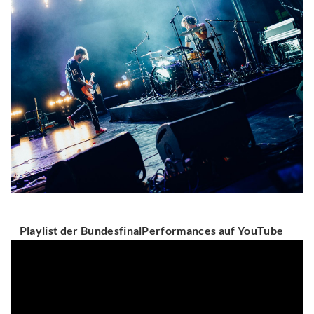
Playlist der BundesfinalPerformances auf YouTube