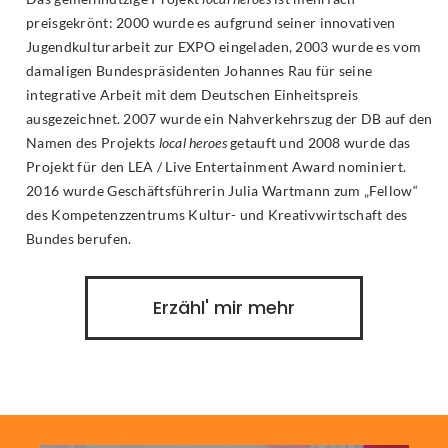
preisgekrönt: 2000 wurde es aufgrund seiner innovativen
Jugendkulturarbeit zur EXPO eingeladen, 2003 wurde es vom
damaligen Bundespräsidenten Johannes Rau für seine
integrative Arbeit mit dem Deutschen Einheitspreis
ausgezeichnet. 2007 wurde ein Nahverkehrszug der DB auf den
Namen des Projekts
local heroes
getauft und 2008 wurde das
Projekt für den LEA / Live Entertainment Award nominiert.
2016 wurde Geschäftsführerin Julia Wartmann zum „Fellow“
des Kompetenzzentrums Kultur- und Kreativwirtschaft des
Bundes berufen.
Erzähl' mir mehr